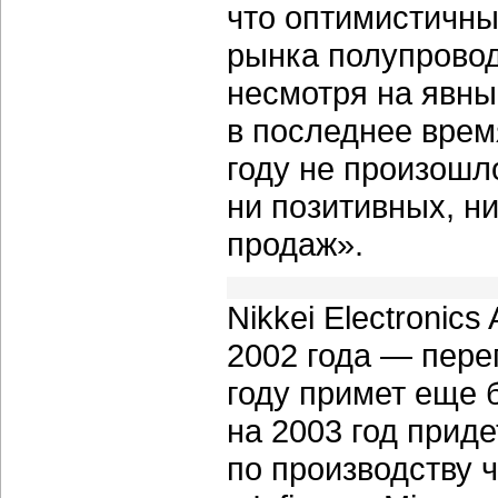
что оптимистичны
рынка полупрово
несмотря на явны
в последнее врем
году не произошл
ни позитивных, н
продаж».
Nikkei Electronics
2002 года — пере
году примет еще
на 2003 год приде
по производству 