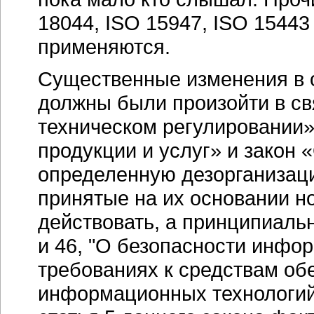
18044, ISO 15947, ISO 15443 
применяются.
Существенные изменения в о
должны были произойти в свя
техническом регулировании»
продукции и услуг» и закон 
определенную дезорганизац
принятые на их основании н
действовать, а принципиаль
и 46, "О безопасности инфо
требованиях к средствам об
информационных технологий")