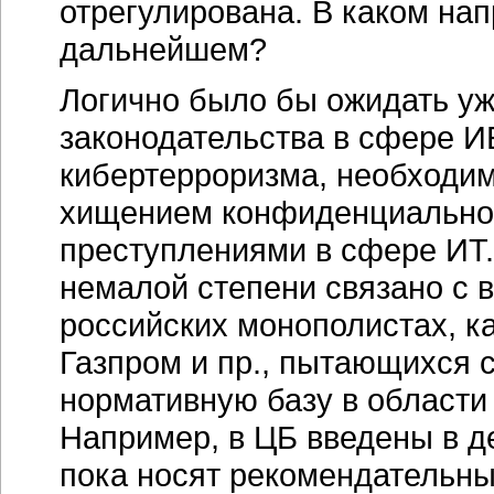
отрегулирована. В каком на
дальнейшем?
Логично было бы ожидать у
законодательства в сфере ИБ
кибертерроризма, необходи
хищением конфиденциально
преступлениями в сфере ИТ.
немалой степени связано с 
российских монополистах, к
Газпром и пр., пытающихся 
нормативную базу в области
Например, в ЦБ введены в д
пока носят рекомендательны