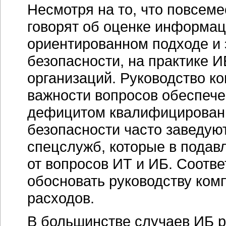
Несмотря на то, что повсеме
говорят об оценке информац
ориентированном подходе и
безопасности, на практике И
организаций. Руководство к
важности вопросов обеспече
дефицитом квалифицированн
безопасности часто заведую
спецслужб, которые в пода
от вопросов ИТ и ИБ. Соотве
обосновать руководству ком
расходов.
В большинстве случаев ИБ р