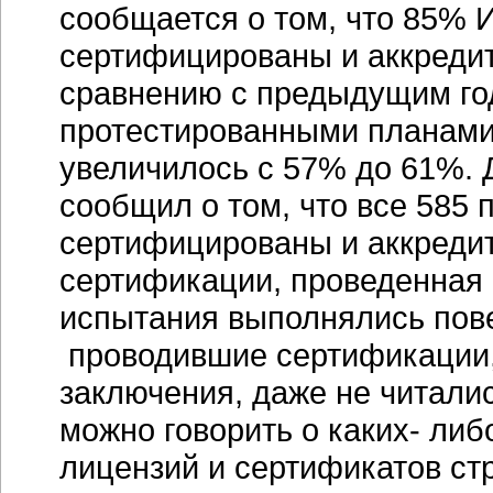
сообщается о том, что 85% 
сертифицированы и аккредит
сравнению с предыдущим год
протестированными планами
увеличилось с 57% до 61%. 
сообщил о том, что все 585
сертифицированы и аккредит
сертификации, проведенная о
испытания выполнялись пове
проводившие сертификации, 
заключения, даже не читалис
можно говорить о каких- ли
лицензий и сертификатов ст