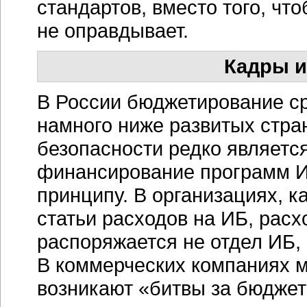
стандартов, вместо того, ч
не оправдывает.
Кадры 
В России бюджетирование с
намного ниже развитых стр
безопасности редко является
финансирование программ И
принципу. В организациях, к
статьи расходов на ИБ, расх
распоряжается не отдел ИБ,
В коммерческих компаниях 
возникают «битвы за бюджет