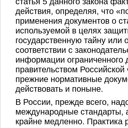
статья 5 данного закона фак
действия, определяя, что «п
применения документов о ст
используемой в целях защи
государственную тайну или 
соответствии с законодател
информации ограниченного д
правительством Российской 
прежние нормативные докум
действовать и поныне.
В России, прежде всего, на
международные стандарты, а
крайне медленно. Практика 