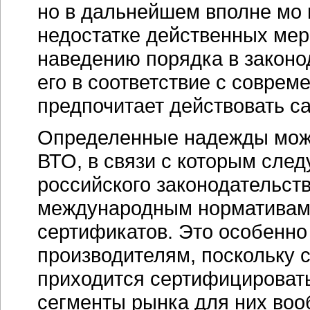
но в дальнейшем вполне мо 
недостатке действенных мер 
наведению порядка в законо
его в соответствие с совре
предпочитает действовать с
Определенные надежды можн
ВТО, в связи с которым сле
российского законодательств
международным нормативам 
сертификатов. Это особенно
производителям, поскольку 
приходится сертифицировать
сегменты рынка для них воо