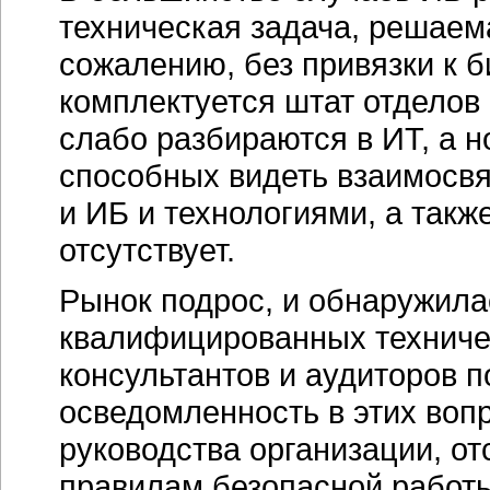
техническая задача, решаем
сожалению, без привязки к 
комплектуется штат отделов
слабо разбираются в ИТ, а 
способных видеть взаимосв
и ИБ и технологиями, а так
отсутствует.
Рынок подрос, и обнаружила
квалифицированных техниче
консультантов и аудиторов п
осведомленность в этих воп
руководства организации, о
правилам безопасной работ