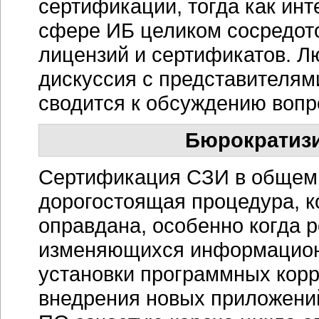
сертификации, тогда как ин
сфере ИБ целиком сосредот
лицензий и сертификатов. Л
дискуссия с представителям
сводится к обсуждению вопр
Бюрократиз
Сертификация СЗИ в общем 
дорогостоящая процедура, к
оправдана, особенно когда 
изменяющихся информацион
установки программных корр
внедрения новых приложений