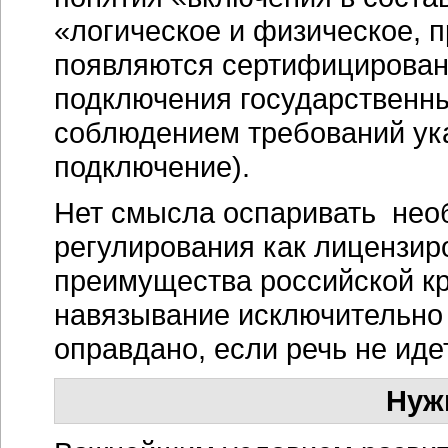
«логическое и физическое, 
появляются сертифицирован
подключения государственны
соблюдением требований ук
подключение).
Нет смысла оспаривать нео
регулирования как лицензир
преимущества российской кр
навязывание исключительно
оправдано, если речь не иде
Нуж