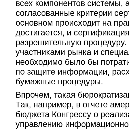
всех компонентов системы, 
согласованные критерии серт
основном происходит на пра
достигается, и сертификац
разрешительную процедуру. 
участниками рынка и специа
необходимо было бы потрати
по защите информации, рас
бумажные процедуры.
Впрочем, такая бюрократиза
Так, например, в отчете ам
бюджета Конгрессу о реализ
управлению информационной 