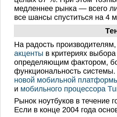
медленнее рынка — всего лиш
все шансы спуститься на 4 м
Те
На радость производителям,
акценты
в критериях выбора 
определяющим фактором, бо
функциональность системы.
новой мобильной платформ
и
мобильного процессора Tu
Рынок ноутбуков в течение 
Если в конце 2004 года осн