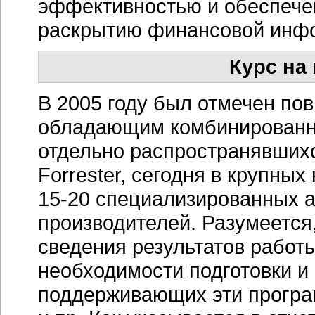
эффективностью и обеспече
раскрытию финансовой инф
Курс на
В 2005 году был отмечен по
обладающим комбинированн
отдельно распространявшихс
Forrester, сегодня в крупны
15-20
специализированных ан
производителей. Разумеется
сведения результатов работ
необходимости подготовки и
поддерживающих эти програ