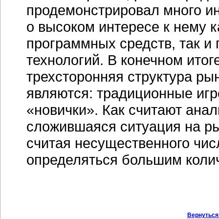
продемонстрировал много ин
о высоком интересе к нему к
программных средств, так 
технологий. В конечном ито
трехсторонняя структура ры
являются: традиционные игр
«новички». Как считают ана
сложившаяся ситуация на ры
считая несущественного чис
определяться большим коли
Вернуться