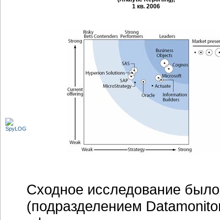
1 кв. 2006
Сходное исследование было 
(подразделением Datamonito