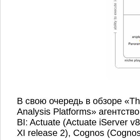
В свою очередь в обзоре «The
Analysis Platforms» агентств
BI: Actuate (Actuate iServer v
XI release 2), Cognos (Cognos