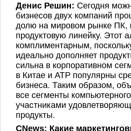
Денис Решин:
Сегодня можн
бизнесов двух компаний про
долю на мировом рынке ПК,
продуктовую линейку. Этот 
комплиментарным, поскольку
идеально дополняет продукт
сильна в корпоративном сегм
в Китае и АТР популярны ср
бизнеса. Таким образом, об
все сегменты компьютерного
участниками удовлетворяющ
продукты.
CNews: Какие маркетингов