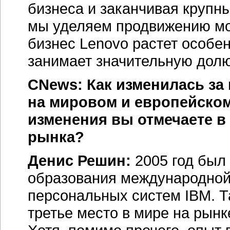
бизнеса и заканчивая круп
мы уделяем продвижению мо
бизнес Lenovo растет особе
занимает значительную долю
CNews: Как изменилась за
на мировом и европейском
изменения вы отмечаете в
рынка?
Денис Решин:
2005 год был
образования международной
персональных систем IBM. Т
третье место в мире на рынк