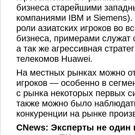
бизнеса старейшими запад
компаниями IBM и Siemens).
роли азиатских игроков во в
бизнеса, примерами служат
а так же агрессивная страте
телекомов Huawei.
На местных рынках можно о
игроков — особенно в сегмен
с рынка некоторых первых с
также можно было наблюдат
конкуренции на рынке произ
CNews: Эксперты не один 