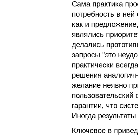
Сама практика про
потребность в ней 
как и предложение
являлись приорите
делались прототип
запросы "это неуд
практически всегд
решения аналогичн
желание неявно пр
пользовательский о
гарантии, что сист
Иногда результаты
Ключевое в привед