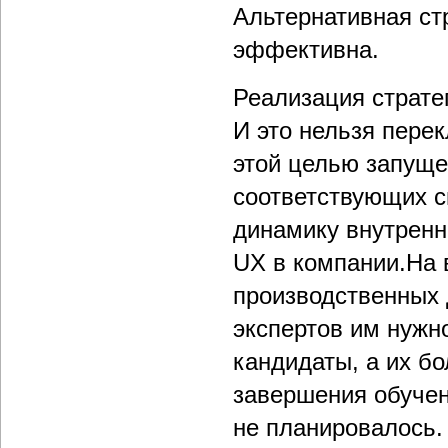
Альтернативная ст
эффективна.
Реализация страте
И это нельзя перек
этой целью запуще
соответствующих с
динамику внутренн
UX в компании.На 
производственных 
экспертов им нужно
кандидаты, а их б
завершения обучен
не планировалось.