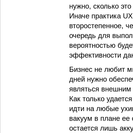
нужно, сколько это
Иначе практика UX
второстепенное, ч
очередь для выпол
вероятностью буде
эффективности дан
Бизнес не любит м
дней нужно обеспе
являться внешним 
Как только удаетс
идти на любые ухи
вакуум в плане ее 
остается лишь акку