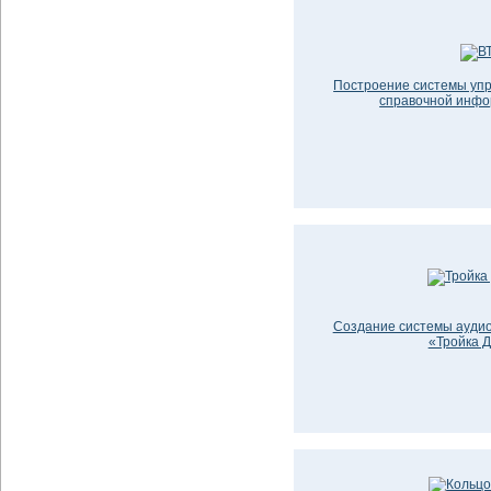
Построение системы уп
справочной инфо
Создание системы ауди
«Тройка 