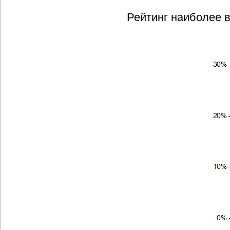
Рейтинг наиболее 