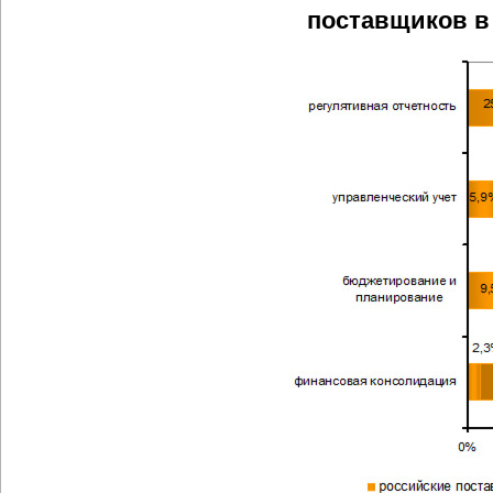
поставщиков в 