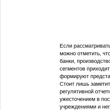
Если рассматривать
можно отметить, ч
банки, производств
сегментов приходит
формируют предста
Стоит лишь заметит
регулятивной отчет
ужесточением в пос
учреждениями и нег