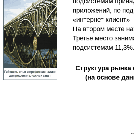
подсистемам прина
приложений, по под
«интернет-клиент» 
На втором месте на
Третье место заним
подсистемам 11,3%
Структура рынка
(на основе дан