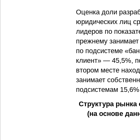
Оценка доли разраб
юридических лиц ср
лидеров по показат
прежнему занимает
по подсистеме «бан
клиент» — 45,5%, п
втором месте наход
занимает собственн
подсистемам 15,6%
Структура рынка
(на основе дан