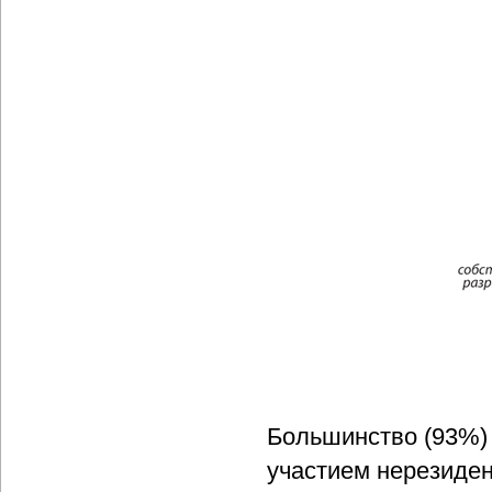
Большинство (93%)
участием нерезиде