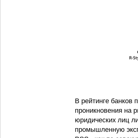
В рейтинге банков 
проникновения на р
юридических лиц л
промышленную эксп