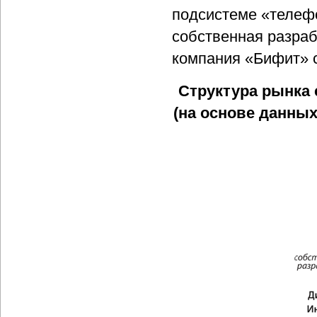
подсистеме «телеф
собственная разраб
компания «Бифит» 
Структура рынка
(на основе данны