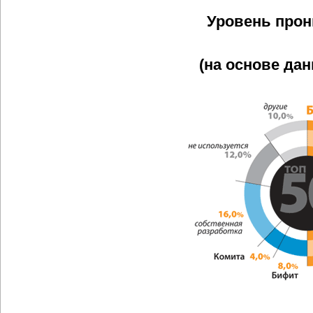
Уровень прон
(на основе дан