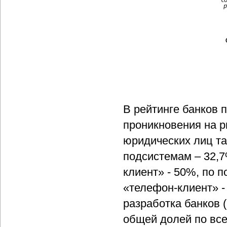
В рейтинге банков 
проникновения на р
юридических лиц та
подсистемам – 32,7
клиент» - 50%, по 
«телефон-клиент» -
разработка банков 
общей долей по вс