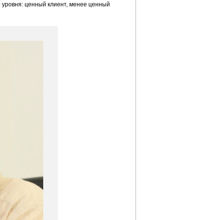
 уровня: ценный клиент, менее ценный