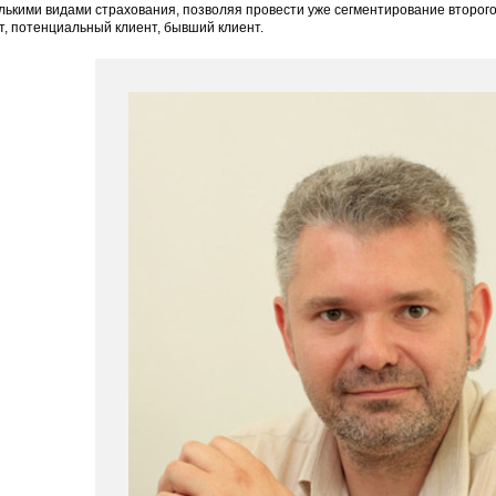
лькими видами страхования, позволяя провести уже сегментирование второго
т, потенциальный клиент, бывший клиент.