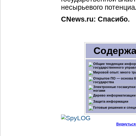
несырьевого потенциа
CNews.ru: Спасибо.
Содержа
Вернуться