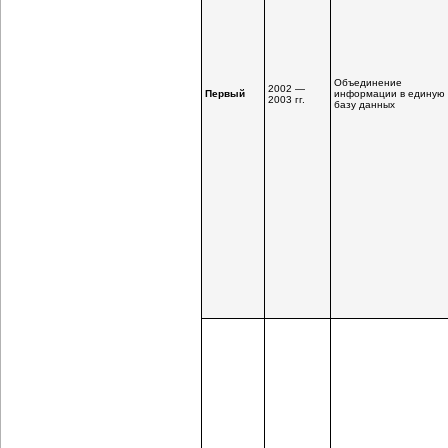
Объединение
2002 —
Первый
информации в единую
2003 гг.
базу данных