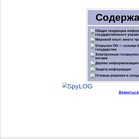
Содержа
Вернуться