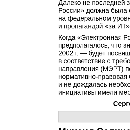
Далеко не последней 
России» должна была 
на федеральном уровн
и пропагандой «за ИТ»
Когда «Электронная Р
предполагалось, что з
2002 г. — будет посв
в соответствие с треб
направления (МЭРТ)
п
нормативно-правовая
и не дождалась необхо
инициативы имели мес
Серг