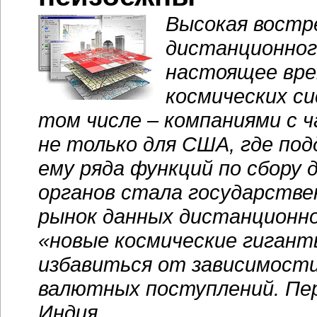
Высокая востр
дистанционного
настоящее вре
космических си
том числе – компаниями с 
не только для США, где под
ему ряда функций по сбору
органов стала государстве
рынок данных дистанционно
«новые космические гигант
избавиться от зависимости
валютных поступлений. Пе
Индия.