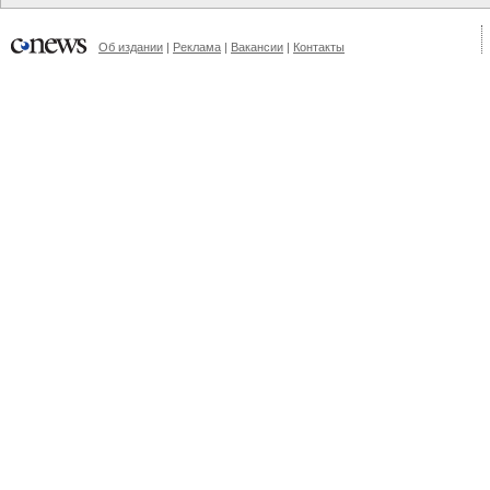
Об издании
|
Реклама
|
Вакансии
|
Контакты