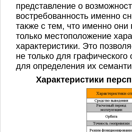
представление о возможнос
востребованность именно сн
также с тем, что именно они
только местоположение харак
характеристики. Это позвол
не только для графического 
для определения их семанти
Характеристики перс