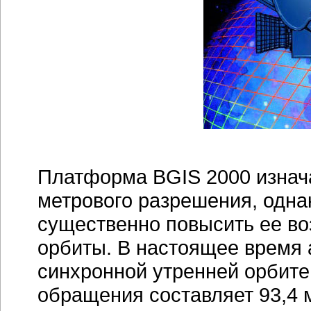
Платформа BGIS 2000 изнач
метрового разрешения, однак
существенно повысить ее во
орбиты. В настоящее время 
синхронной утренней орбите
обращения составляет 93,4 