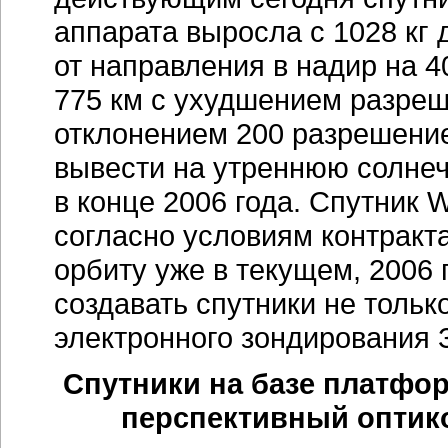
аппарата выросла с 1028 кг 
от направления в надир на 
775 км с ухудшением разреш
отклонением 200 разрешение
вывести на утреннюю солнеч
в конце 2006 года. Спутник W
согласно условиям контракт
орбиту уже в текущем, 2006
создавать спутники не только
электронного зондирования 
Спутники на базе платфор
перспективный оптико