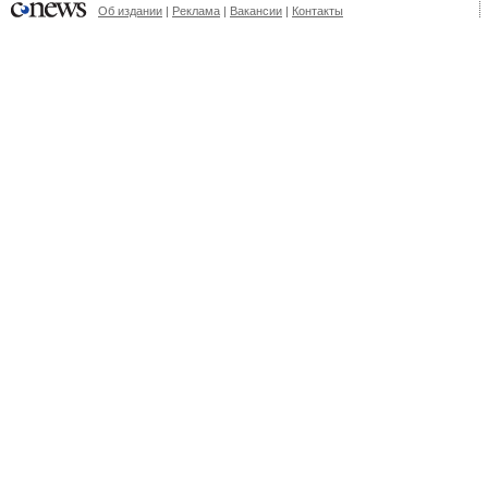
Об издании
|
Реклама
|
Вакансии
|
Контакты