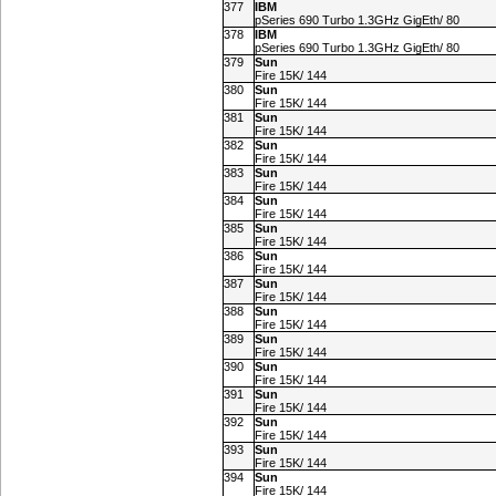
377
IBM
pSeries 690 Turbo 1.3GHz GigEth/ 80
378
IBM
pSeries 690 Turbo 1.3GHz GigEth/ 80
379
Sun
Fire 15K/ 144
380
Sun
Fire 15K/ 144
381
Sun
Fire 15K/ 144
382
Sun
Fire 15K/ 144
383
Sun
Fire 15K/ 144
384
Sun
Fire 15K/ 144
385
Sun
Fire 15K/ 144
386
Sun
Fire 15K/ 144
387
Sun
Fire 15K/ 144
388
Sun
Fire 15K/ 144
389
Sun
Fire 15K/ 144
390
Sun
Fire 15K/ 144
391
Sun
Fire 15K/ 144
392
Sun
Fire 15K/ 144
393
Sun
Fire 15K/ 144
394
Sun
Fire 15K/ 144