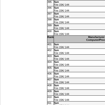
395
Sun
Fire 15K/ 144
396
Sun
Fire 15K/ 144
397
Sun
Fire 15K/ 144
398
Sun
Fire 15K/ 144
399
Sun
Fire 15K/ 144
400
Sun
Fire 15K/ 144
Rank
Manufacturer
Computer/Proc
401
Sun
Fire 15K/ 144
402
Sun
Fire 15K/ 144
403
Sun
Fire 15K/ 144
404
Sun
Fire 15K/ 144
405
Sun
Fire 15K/ 144
406
Sun
Fire 15K/ 144
407
Sun
Fire 15K/ 144
408
Sun
Fire 15K/ 144
409
Sun
Fire 15K/ 144
410
Sun
Fire 15K/ 144
411
Sun