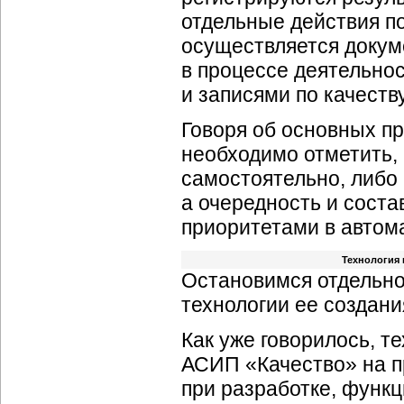
отдельные действия по
осуществляется докум
в процессе деятельно
и записями по качеству
Говоря об основных п
необходимо отметить,
самостоятельно, либо 
а очередность и сост
приоритетами в автом
Технология 
Остановимся отдельно
технологии ее создани
Как уже говорилось, т
АСИП «Качество» на п
при разработке, функ