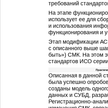
требований стандарто
На этапе функциониро
использует ее для сбо
и использования инфо
функционирования и у
Этап модификации АС
с описанного выше ша
быть») СМК. На этом 
стандартов ИСО серии
Практиче
Описанная в данной с
была успешно опробов
созданы модель одног
данных и СУБД, разра
Регистрационно-анали