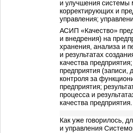
и улучшения системы 
корректирующих и пре
управления; управлен
АСИП «Качество» пред
и внедрения) на пред
хранения, анализа и 
и результатах создан
качества предприятия
предприятия (записи, 
контроля за функцион
предприятия; результа
процесса и результат
качества предприятия.
Как уже говорилось, 
и управления Системо