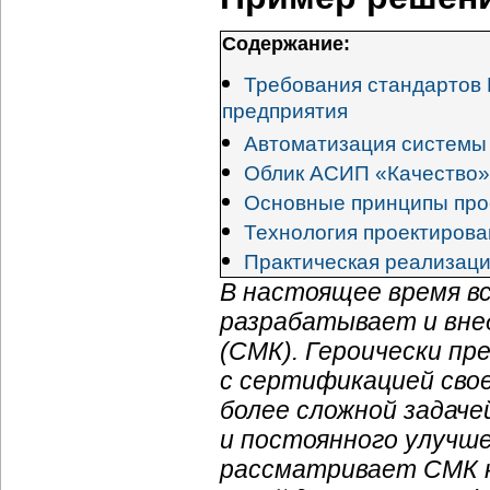
Содержание:
Требования стандартов 
предприятия
Автоматизация системы
Облик АСИП «Качество»
Основные принципы про
Технология проектирова
Практическая реализаци
В настоящее время в
разрабатывает и вне
(СМК). Героически пр
с сертификацией сво
более сложной задач
и постоянного улучше
рассматривает СМК 