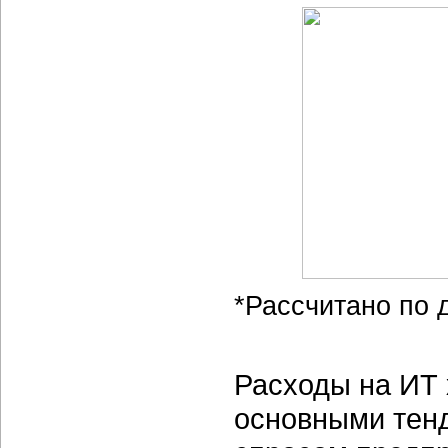
*Рассчитано по 
Расходы на ИТ 
основными тен