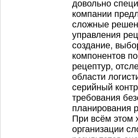
довольно специ
компании предл
сложные решен
управления ре
создание, выбо
компонентов п
рецептур, отсл
области логист
серийный контр
требования без
планирования р
При всём этом 
организации сл