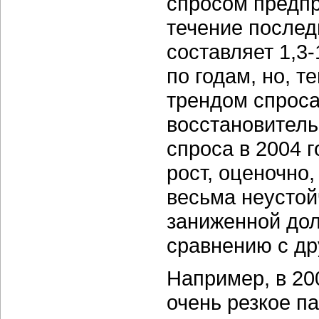
спросом предпр
течение послед
составляет 1,3-
по годам, но, 
трендом спроса
восстановитель
спроса в 2004 
рост, оценочно,
весьма неустой
заниженной дол
сравнению с др
Например, в 20
очень резкое па