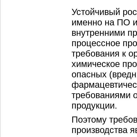
Устойчивый рос
именно на ПО и
внутренними пр
процессное про
требования к о
химическое про
опасных (вредны
фармацевтичес
требованиями о
продукции.
Поэтому требов
производства я