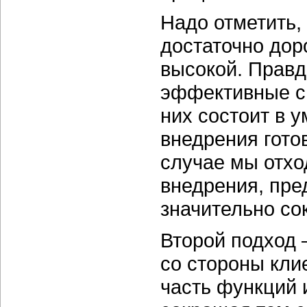
Надо отметить,
достаточно дор
высокой. Правд
эффективные сп
них состоит в 
внедрения гото
случае мы отхо
внедрения, пре
значительно со
Второй подход 
со стороны кли
часть функций 