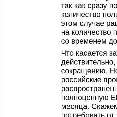
так как сразу 
количество пол
этом случае ра
на количество 
со временем до
Что касается за
действительно,
сокращению. Но
российские пр
распространенн
полноценную ER
месяца. Скажем
потребовать от