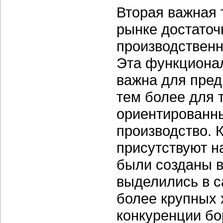
Вторая важная 
рынке достаточ
производственн
Эта функциона
важна для пред
тем более для 
ориентированны
производство. 
присутствуют н
были созданы в
выделились в с
более крупных 
конкуренции бо