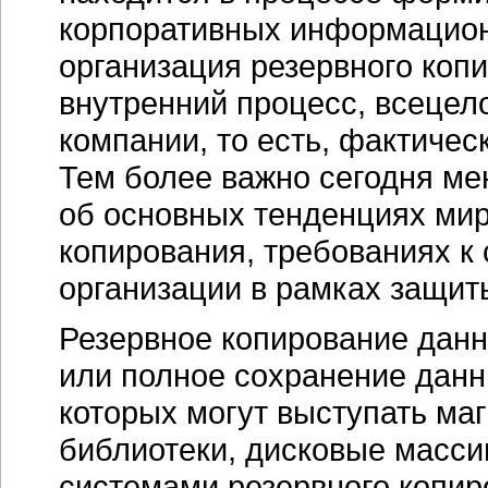
корпоративных информацион
организация резервного коп
внутренний процесс, всецел
компании, то есть, фактичес
Тем более важно сегодня ме
об основных тенденциях мир
копирования, требованиях к 
организации в рамках защит
Резервное копирование данн
или полное сохранение данн
которых могут выступать ма
библиотеки, дисковые масси
системами резервного копи