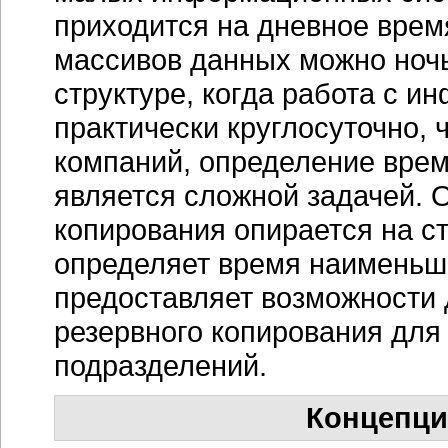
приходится на дневное врем
массивов данных можно ноч
структуре, когда работа с 
практически круглосуточно,
компаний, определение врем
является сложной задачей. 
копирования опирается на с
определяет время наименьш
предоставляет возможности
резервного копирования для
подразделений.
Концепци