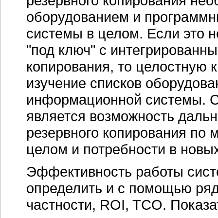
резервного копирования нео
оборудованием и программ
системы в целом. Если это н
"под ключ" с интегрированн
копирования, то целостную 
изучение списков оборудова
информационной системы. 
является возможность даль
резервного копирования по 
целом и потребности в новы
Эффективность работы сист
определить и с помощью ряд
частности, ROI, TCO. Показ