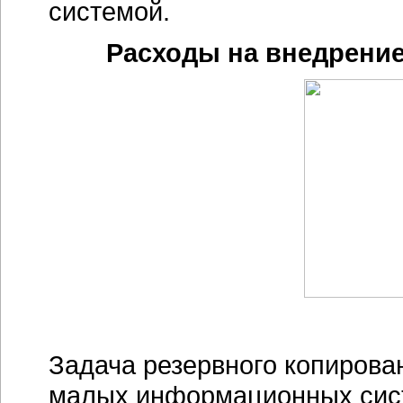
системой.
Расходы на внедрение 
Задача резервного копирова
малых информационных сист