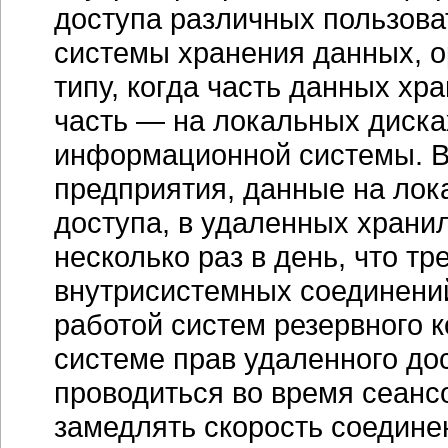
доступа различных пользова
системы хранения данных, о
типу, когда часть данных хр
часть — на локальных диска
информационной системы. В 
предприятия, данные на лок
доступа, в удаленных хран
несколько раз в день, что тр
внутрисистемных соединений
работой систем резервного 
системе прав удаленного до
проводиться во время сеанс
замедлять скорость соедин