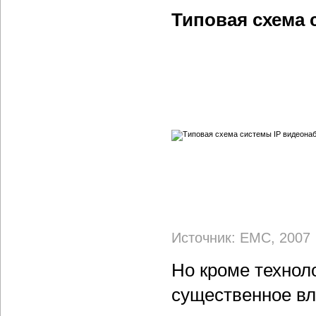
Типовая схема
Источник: EMC, 2007
Но кроме технол
существенное вл