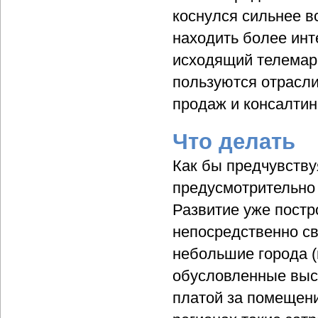
коснулся сильнее в
находить более инт
исходящий телемарк
пользуются отрасли
продаж и консалтин
Что делать
Как бы предчувству
предусмотрительно 
Развитие уже постр
непосредственно св
небольшие города (
обусловленные выс
платой за помещени