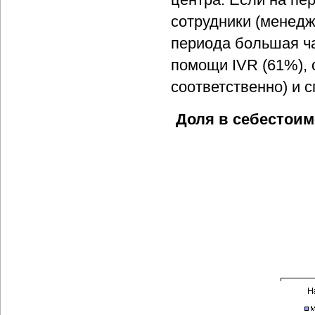
сотрудники (менедж
периода большая ч
помощи IVR (61%), 
соответственно) и с
Доля в себестоим