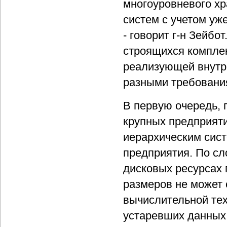
многоуровневого хр
систем с учетом у
- говорит г-н Зейб
строящихся комплек
реализующей внутр
разными требования
В первую очередь,
крупных предприяти
иерархическим сист
предприятия. По сл
дисковых ресурсах 
размеров не может 
вычислительной тех
устаревших данных