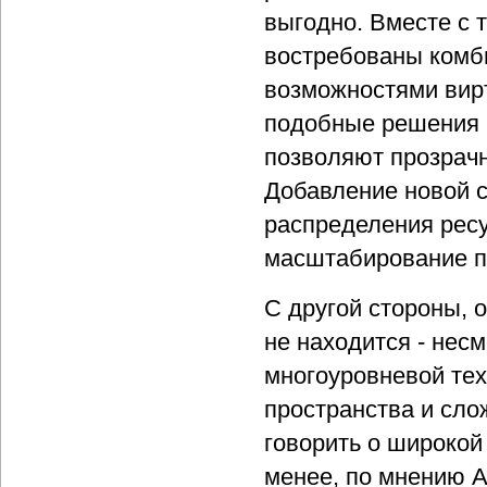
выгодно. Вместе с 
востребованы комб
возможностями вир
подобные решения и
позволяют прозрачн
Добавление новой 
распределения рес
масштабирование п
С другой стороны, 
не находится - нес
многоуровневой тех
пространства и сло
говорить о широкой
менее, по мнению А