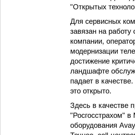
"Открытых техноло
Для сервисных ком
завязан на работу 
компании, оператор
модернизации тел
достижение критич
ландшафте обслужи
падает в качестве.
это открыто.
Здесь в качестве 
"Росгосстрахом" в 
оборудования Avay