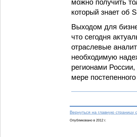
можно получить то
который знает об 
Выходом для бизне
что сегодня актуа
отраслевые аналит
необходимую надеж
регионами России,
мере постепенного
Вернуться на главную страницу 
Опубликовано в 2012 г.