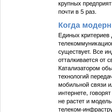
крупных предприят
почти в 5 раз.
Когда модерн
Единых критериев 
телекоммуникацио
существует. Все ин
отталкивается от 
Катализатором обы
технологий переда
мобильной связи и
интернете, говорят
не растет и модел
телеком-инфраструк