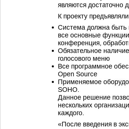
являются достаточно 
К проекту предъявлял
Система должна быть 
все основные функции
конференция, обработк
Обязательное наличие
голосового меню
Все программное обес
Open Source
Применяемое оборудо
SOHO.
Данное решение позво
нескольких организац
каждого.
«После введения в эк