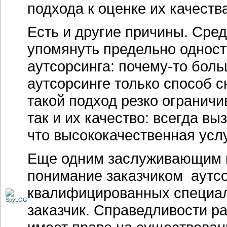
подхода к оценке их качеств
Есть и другие причины. Сре
упомянуть предельно одност
аутсорсинга: почему-то бол
аутсорсинге только способ с
такой подход резко ограничи
так и их качество: всегда в
что высококачественная усл
Еще одним заслуживающим в
понимание заказчиком аутсо
квалифицированных специал
заказчик. Справедливости ра