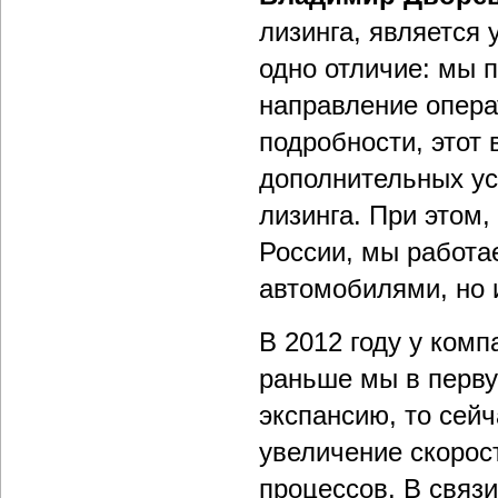
лизинга, является
одно отличие: мы 
направление операт
подробности, этот
дополнительных ус
лизинга. При этом, 
России, мы работа
автомобилями, но и
В 2012 году у комп
раньше мы в перву
экспансию, то сей
увеличение скорос
процессов. В связ