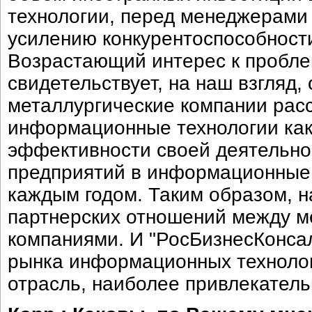
технологии, перед менеджерами
усилению конкурентоспособност
Возрастающий интерес к пробл
свидетельствует, на наш взгляд,
металлургические компании рас
информационные технологии ка
эффективности своей деятельно
предприятий в информационные 
каждым годом. Таким образом, 
партнерских отношений между ме
компаниями. И "РосБизнесКонсал
рынка информационных технолог
отрасль, наиболее привлекатель