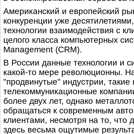
Американский и европейский ры
конкуренции уже десятилетиями
технологии взаимодействия с кл
целого класса компьютерных сист
Management (CRM).
В России данные технологии и с
какой-то мере революционны. Н
"продвинутые" индустрии, такие 
телекоммуникационные компании
более двух лет, однако металлот
обращаться к современным авт
клиентами, несмотря на то, что 
здесь весьма ощутимые результ