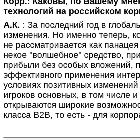
Корр.: Каковы, по Вашему мне
технологий на российском ко
А.К.
: За последний год в глоба
изменения. Но именно теперь, к
не рассматривается как панацея 
некое "волшебное" средство, пр
прибыли без особых вложений, 
эффективного применения интерн
условиях позитивных изменений 
игроков основных, в том числе и
открываются широкие возможно
класса B2B, то есть - для корпо