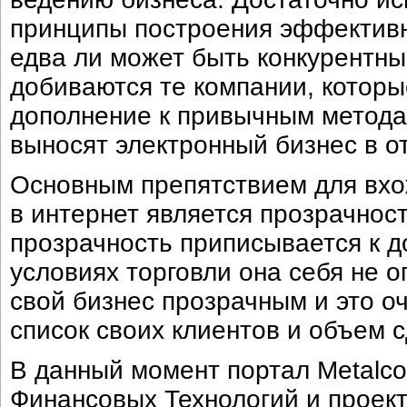
принципы построения эффективн
едва ли может быть конкурентн
добиваются те компании, которы
дополнение к привычным методам
выносят электронный бизнес в о
Основным препятствием для вхо
в интернет является прозрачност
прозрачность приписывается к д
условиях торговли она себя не о
свой бизнес прозрачным и это оч
список своих клиентов и объем с
В данный момент портал Metalco
Финансовых Технологий и проекто