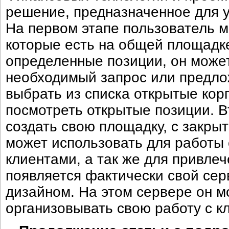
решение, предназначенное для у
На первом этапе пользователь 
которые есть на общей площадке
определенные позиции, он может
необходимый запрос или предлож
выбрать из списка открытые кор
посмотреть открытые позиции. В
создать свою площадку, с закрыт
может использовать для работы
клиентами, а так же для привлеч
появляется фактически свой се
дизайном. На этом сервере он 
организовывать свою работу с к