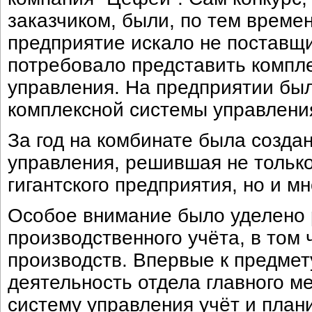
заказчиком, были, по тем време
предприятие искало не поставщ
потребовало представить компл
управления. На предприятии бы
комплексной системы управления
За год на комбинате была созда
управления, решившая не только
гигантского предприятия, но и м
Особое внимание было уделено
производственного учёта, в том 
производств. Впервые к предмет
деятельность отдела главного ме
систему управления учёт и план