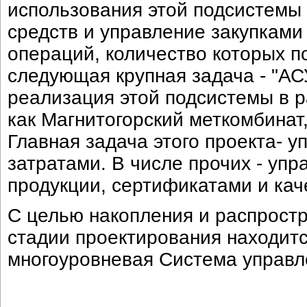
использования этой подсистемы
средств и управление закупками
операций, количество которых п
следующая крупная задача - "АС
реализация этой подсистемы в р
как Магнитогорский меткомбинат,
Главная задача этого проекта- 
затратами. В числе прочих - уп
продукции, сертификатами и кач
С целью накопления и распрост
стадии проектирования находитс
многоуровневая Система управл