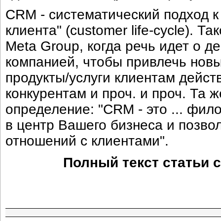
CRM - систематический подход 
клиента" (customer life-cycle). 
Meta Group, когда речь идет о 
компанией, чтобы привлечь новы
продукты/услуги клиентам дейст
конкурентам и проч. и проч. Та 
определение: "CRM - это ... фи
в центр Вашего бизнеса и позво
отношений с клиентами".
Полный текст статьи 