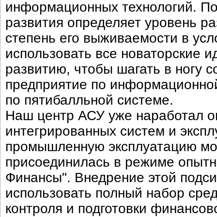
информационных технологий. По
развития определяет уровень ра
степень его выживаемости в усл
использовать все новаторские и
развитию, чтобы шагать в ногу 
предприятие по информационной
по пятибалльной системе.
Наш центр АСУ уже наработал о
интегрированных систем и экспл
промышленную эксплуатацию мо
присоединилась в режиме опытн
Финансы". Внедрение этой подс
использовать полный набор сре
контроля и подготовки финансово