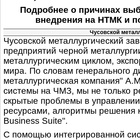
Подробнее о причинах выб
внедрения на НТМК и 
Чусовской металл
Чусовской металлургический зав
предприятий черной металлурги
металлургическим циклом, экспо
мира. По словам генерального 
металлургическая компания" А.М
системы на ЧМЗ, мы не только р
скрытые проблемы в управлени
ресурсами, алгоритмы решения к
Business Suite".
С помощью интегрированной сист