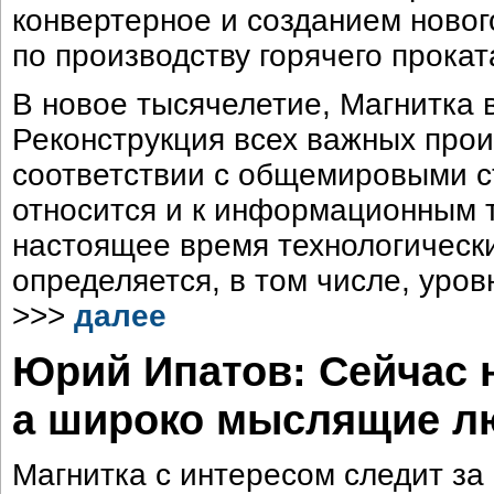
конвертерное и созданием новог
по производству горячего прокат
В новое тысячелетие, Магнитка 
Реконструкция всех важных прои
соответствии с общемировыми с
относится и к информационным т
настоящее время технологическ
определяется, в том числе, ур
>>>
далее
Юрий Ипатов: Сейчас 
а широко мыслящие л
Магнитка с интересом следит за