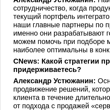
сотрудничество, когда прод
текущий портфель интеграто
наши главные партнеры по 
именно они разрабатывают 
можем помочь при подборе м
наиболее оптимальны в конк
CNews: Какой стратегии 
придерживаетесь?
Александр Устюжанин:
Осн
продвижение решений, котор
клиента в течение длительн
от подхода с продажей «се