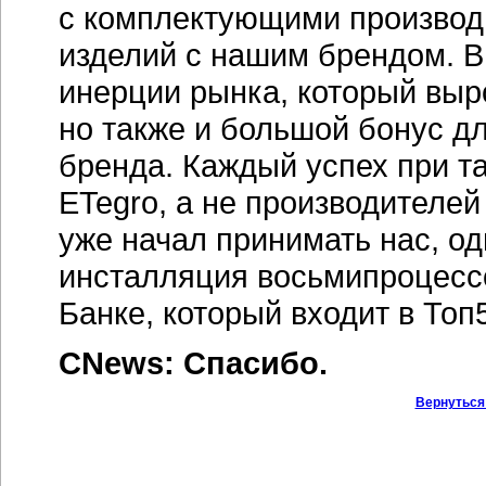
с комплектующими произво
изделий с нашим брендом. В
инерции рынка, который выр
но также и большой бонус д
бренда. Каждый успех при та
ETegro, а не производителей
уже начал принимать нас, о
инсталляция восьмипроцесс
Банке, который входит в То
CNews: Спасибо.
Вернуться