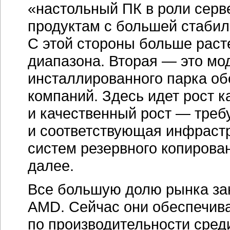
«настольный ПК в роли серв
продуктам с большей стабил
С этой стороны больше раст
диапазона. Вторая — это мо
инсталлированного парка об
компаний. Здесь идет рост к
и качественный рост — тре
и соответствующая инфрастр
систем резервного копирован
далее.
Все большую долю рынка за
AMD. Сейчас они обеспечив
по производительности сред