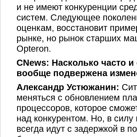
и не имеют конкуренции сре
систем. Следующее поколени
оценкам, восстановит приме
рынке, но рынок старших ма
Opteron.
CNews: Насколько часто и 
вообще подвержена измен
Александр Устюжанин:
Сит
меняться с обновлением пл
процессоров, которое сможе
над конкурентом. Но, в сил
всегда идут с задержкой в
по