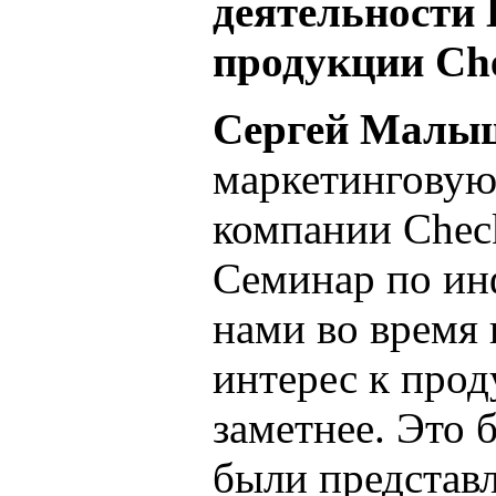
деятельности
продукции Che
Сергей Малы
маркетинговую
компании Check
Семинар по ин
нами во время 
интерес к прод
заметнее. Это 
были представл