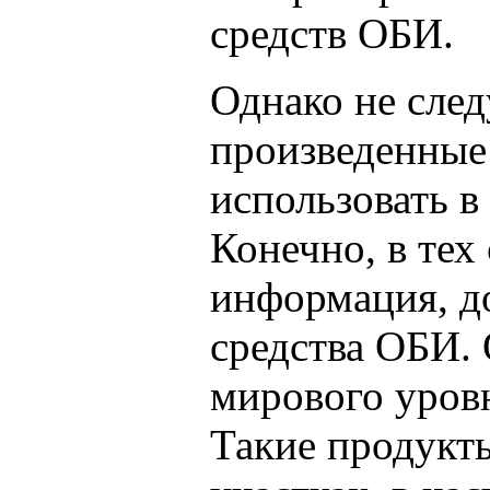
средств ОБИ.
Однако не след
произведенные
использовать в
Конечно, в тех
информация, д
средства ОБИ.
мирового уровн
Такие продукт