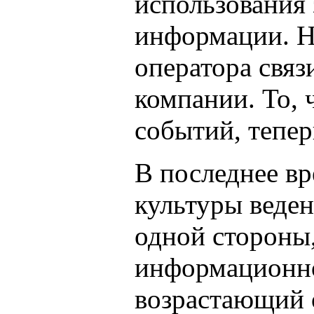
использования
информации. Н
оператора связ
компании. То, 
событий, тепер
В последнее в
культуры веден
одной стороны
информационно
возрастающий 