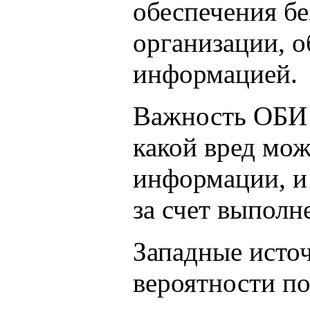
обеспечения бе
организации, 
информацией.
Важность ОБИ с
какой вред мо
информации, и 
за счет выпол
Западные исто
вероятности по