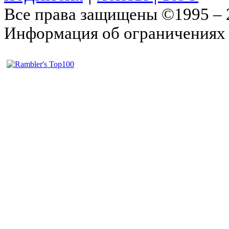
Все права защищены ©1995 –
Информация об ограничениях