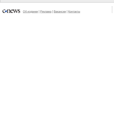
|
|
|
Об издании
Реклама
Вакансии
Контакты