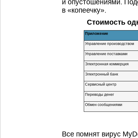
и опустошениями. Под
в «копеечку».
Стоимость од
Приложение
Управление производством
Управление поставками
Электронная коммерция
Электронный банк
Сервисный центр
Переводы денег
Обмен сообщениями
Все помнят вирус MyD