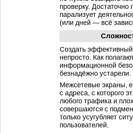
проверку. Достаточно
парализует деятельно
(или дней — всё завис
Сложнос
Создать эффективный
непросто. Как полага
информационной безо
безнадёжно устарели.
Межсетевые экраны, е
с адреса, с которого 
любого трафика и плох
совершаются с подмен
только усугубляет сит
пользователей.