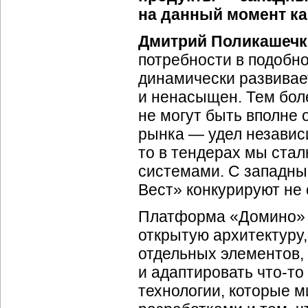
на данный момент ка
Дмитрий Поликашечк
потребности в подобн
динамически развивает
и ненасыщен. Тем бол
не могут быть вполне 
рынка — удел независи
то в тендерах мы стал
системами. С западн
Вест» конкурируют не 
Платформа «Домино» 
открытую архитектуру
отдельных элементов,
и адаптировать что-то
технологии, которые 