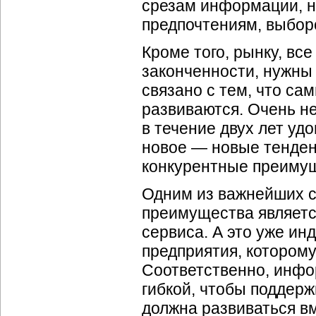
срезам информации, н
предпочтениям, выбор
Кроме того, рынку, вс
законченности, нужны
связано с тем, что са
развиваются. Очень не
в течение двух лет удо
новое — новые тенденц
конкурентные преимущ
Одним из важнейших с
преимущества являетс
сервиса. А это уже ин
предприятия, которому
Соответственно, инфо
гибкой, чтобы поддер
должна развиваться вм