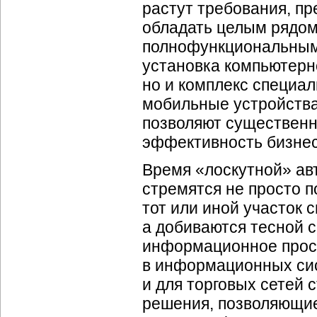
растут требования, п
обладать целым рядом
полнофункциональными
установка компьютерн
но и комплекс специа
мобильные устройства
позволяют существенн
эффективность бизнес
Время «лоскутной» ав
стремятся не просто 
тот или иной участок с
а добиваются тесной 
информационное прост
в информационных сист
и для торговых сетей
решения, позволяющие