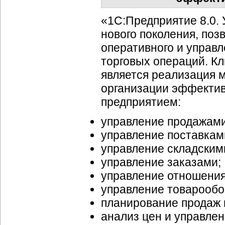
«1С:Предприятие 8.0.
нового поколения, по
оперативного и управл
торговых операций. К
является реализация 
организации эффекти
предприятием:
управление продажами
управление поставкам
управление складским
управление заказами;
управление отношения
управление товарообо
планирование продаж и
анализ цен и управлен