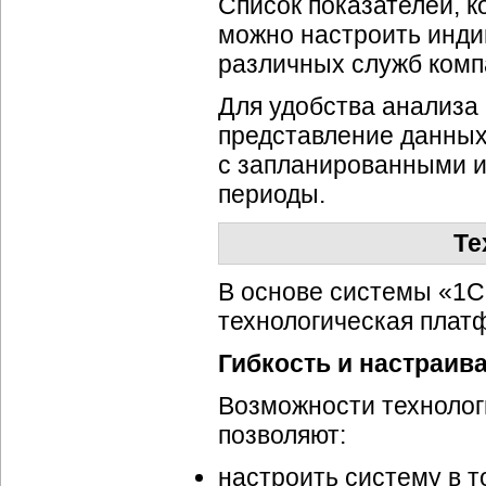
Список показателей, к
можно настроить инди
различных служб комп
Для удобства анализа
представление данных
с запланированными и
периоды.
Те
В основе системы «1С
технологическая плат
Гибкость и настраив
Возможности технолог
позволяют:
настроить систему в 