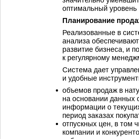
значительно уменьшит
оптимальный уровень 
Планирование прод
Реализованные в сист
анализа обеспечивают
развитие бизнеса, и п
к регулярному менедж
Система дает управл
и удобные инструмент
объемов продаж в нат
на основании данных 
информации о текущих
период заказах покупа
отпускных цен, в том
компании и конкуренто