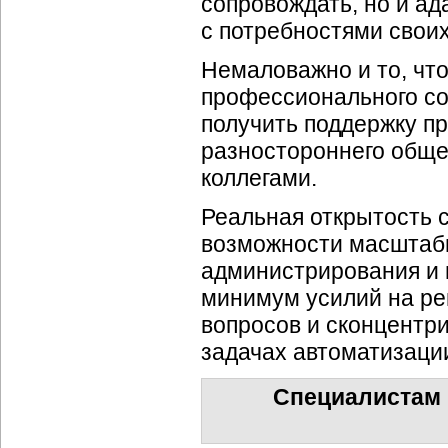
сопровождать, но и ад
с потребностями своих
Немаловажно и то, чт
профессионального со
получить поддержку п
разностороннего обще
коллегами.
Реальная открытость с
возможности масштаби
администрирования и 
минимум усилий на ре
вопросов и сконцентр
задачах автоматизаци
Специалистам 