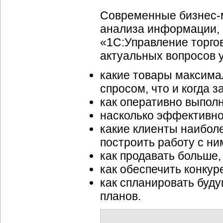
Современные бизнес-м
анализа информации, 
«1С:Управление торго
актуальных вопросов 
какие товары максима
спросом, что и когда з
как оперативно выполн
насколько эффективно
какие клиенты наибол
построить работу с ни
как продавать больше,
как обеспечить конкур
как спланировать буд
планов.