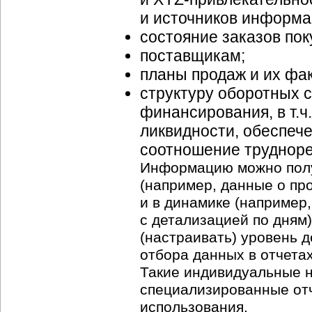
и источников информа
состояние заказов пок
поставщикам;
планы продаж и их фа
структуру оборотных с
финансирования, в т.
ликвидности, обеспеч
соотношение трудноре
Информацию можно полу
(например, данные о пр
и в динамике (например
с детализацией по дням
(настраивать) уровень 
отбора данных в отчета
Такие индивидуальные 
специализированные отч
использования.