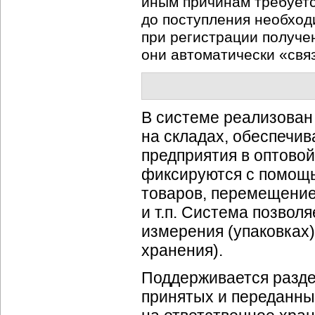
иным причинам требуетс
до поступления необхо
при регистрации получе
они автоматически «свя
В системе реализован
на складах, обеспечив
предприятия в оптовой
фиксируются с помощ
товаров, перемещение
и т.п. Система позвол
измерения (упаковках)
хранения).
Поддерживается разде
принятых и переданны