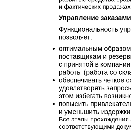
и фактических продажах
Управление заказами
Функциональность упр
позволяет:
оптимальным образом 
поставщикам и резерв
с принятой в компании
работы (работа со скла
обеспечивать четкое с
удовлетворять запросы
этом избегать возникн
повысить привлекател
и уменьшить издержки
Все этапы прохождения 
соответствующими доку