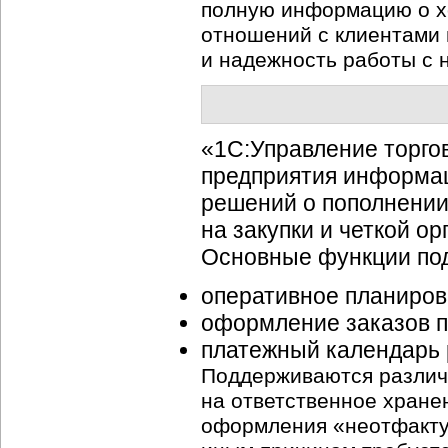
полную информацию о х
отношений с клиентами 
и надежность работы с 
«1С:Управление торго
предприятия информац
решений о пополнении
на закупки и четкой о
Основные функции под
оперативное планиров
оформление заказов п
платежный календарь 
Поддерживаются различ
на ответственное хране
оформления «неотфактур