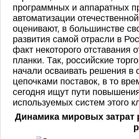
программных и аппаратных п
автоматизации отечественно
оценивают, в большинстве св
развития самой отрасли в Ро
факт некоторого отставания 
планки. Так, российские торг
начали осваивать решения в 
цепочками поставок, в то вр
сегодня ищут пути повышения
используемых систем этого к
Динамика мировых затрат 