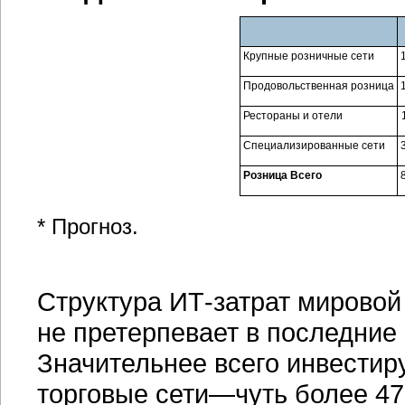
Крупные розничные сети
Продовольственная розница
Рестораны и отели
Специализированные сети
Розница Всего
* Прогноз.
Структура
ИТ-затрат
мировой 
не претерпевает в последние
Значительнее всего инвести
торговые сети—чуть более 47