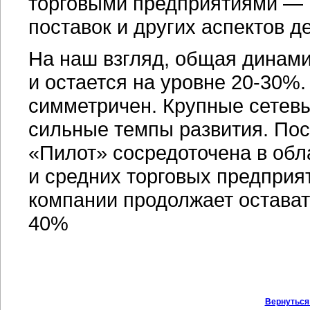
торговыми предприятиями — 
поставок и других аспектов д
На наш взгляд, общая динами
и остается на уровне
20-30%.
симметричен. Крупные сетев
сильные темпы развития. Пос
«Пилот» сосредоточена в обл
и средних торговых предприя
компании продолжает остава
40%
Вернуться