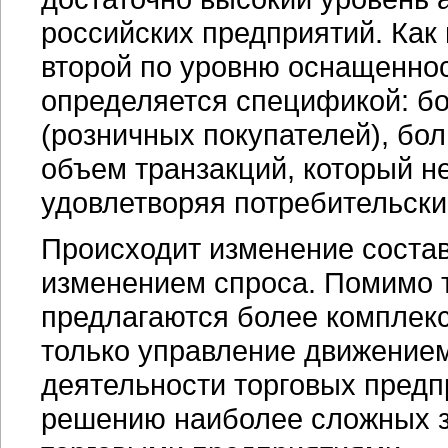
российских предприятий. Как
второй по уровню оснащеннос
определяется спецификой: б
(розничных покупателей), бо
объем транзакций, который н
удовлетворяя потребительски
Происходит изменение состав
изменением спроса. Помимо 
предлагаются более комплек
только управление движением
деятельности торговых пред
решению наиболее сложных з