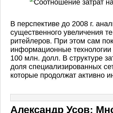
В перспективе до 2008 г. ана
существенного увеличения т
ритейлеров. При этом сам по
информационные технологии 
100 млн. долл. В структуре 
доля специализированных сет
которые продолжат активно и
Александр Усов: М