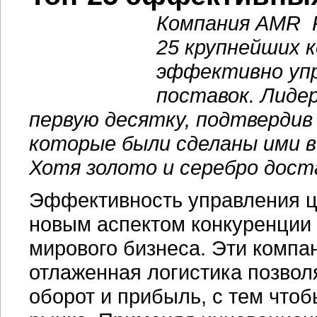
Компания AMR R
25 крупнейших 
эффективно упр
поставок. Лиде
первую десятку, подтвердив
которые были сделаны ими в
Хотя золото и серебро дост
Эффективность управления ц
новым аспектом конкуренции
мирового бизнеса. Эти компа
отлаженная логистика позвол
оборот и прибыль, с тем что