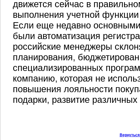
движется сейчас в правильно
выполнения учетной функции
Если еще недавно основными
были автоматизация регистрац
российские менеджеры склон
планирования, бюджетирован
специализированных програм
компанию, которая не исполь
повышения лояльности покуп
подарки, развитие различных
Вернуться