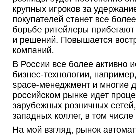
крупных игроков за удержани
покупателей станет все более
борьбе ритейлеры прибегают
и решений. Повышается востр
компаний.
В России все более активно
бизнес-технологии,
например,
space-менеджмент
и многие д
российском рынке идет проце
зарубежных розничных сетей,
западных коллег, в том числе
На мой взгляд, рынок автома