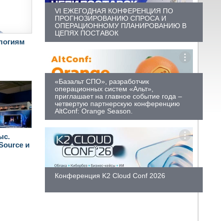
VI ЕЖЕГОДНАЯ КОНФЕРЕНЦИЯ ПО
ПРОГНОЗИРОВАНИЮ СПРОСА И
ОПЕРАЦИОННОМУ ПЛАНИРОВАНИЮ В
ЦЕПЯХ ПОСТАВОК
ологиям
«Базальт СПО», разработчик
операционных систем «Альт»,
приглашает на главное событие года –
четвертую партнерскую конференцию
AltConf: Orange Season.
ыс.
Source и
Конференция K2 Cloud Conf 2026