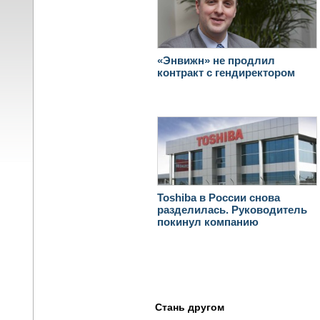
«Энвижн» не продлил
контракт с гендиректором
Toshiba в России снова
разделилась. Руководитель
покинул компанию
Стань другом