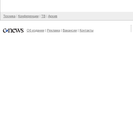
Техника
Конференции
ТВ
Архив
Об издании
Реклама
Вакансии
Контакты