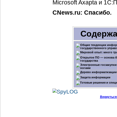
Microsoft Axapta и 1С:
CNews.ru: Спасибо.
Содержа
Вернуться