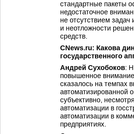
стандартные пакеты о
недостаточное вниман
не отсутствием задач
и неотложности решен
средств.
CNews.ru: Какова дин
государственного ап
Андрей Сухобоков
: 
повышенное внимание 
сказалось на темпах в
автоматизированной о
субъективно, несмотря
автоматизации в госст
автоматизации в комм
предприятиях.