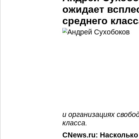
ожидает всплес
среднего класс
и организациях свобо
класса.
CNews.ru: Насколько 