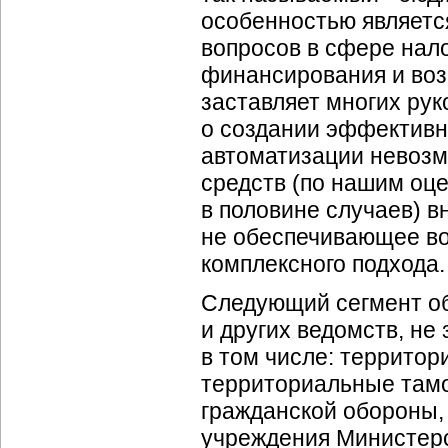
особенностью являетс
вопросов в сфере нал
финансирования и воз
заставляет многих рук
о создании эффективн
автоматизации невозм
средств (по нашим оце
в половине случаев) 
не обеспечивающее в
комплексного подхода.
Следующий сегмент о
и других ведомств, н
в том числе: террито
территориальные там
гражданской обороны
учреждения Министерс