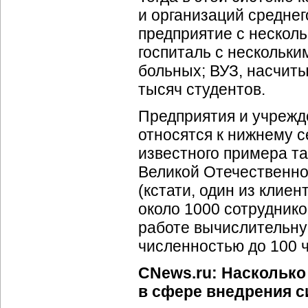
и организаций среднег
предприятие с нескол
госпиталь с нескольк
больных; ВУЗ, насчит
тысяч студентов.
Предприятия и учрежд
относятся к нижнему с
известного примера т
Великой Отечественно
(кстати, один из клие
около 1000 сотруднико
работе вычислительну
численностью до 100 
CNews.ru: Насколько
в сфере внедрения с