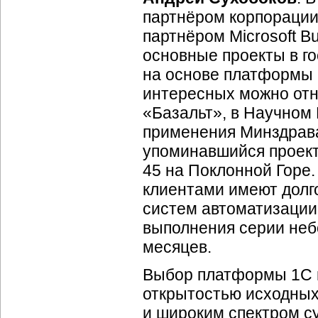
партнёром корпорации
партнёром Microsoft Bu
основные проекты в го
на основе платформы 
интересных можно отн
«Базальт», в Научном
применения Минздрава
упоминавшийся проект
45 на Поклонной Горе
клиентами имеют долг
систем автоматизации
выполнения серии неб
месяцев.
Выбор платформы 1С в
открытостью исходных
и широким спектром с