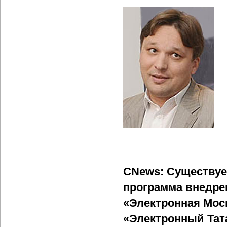
CNews: Существуе
программа внедре
«Электронная Мос
«Электронный Тата