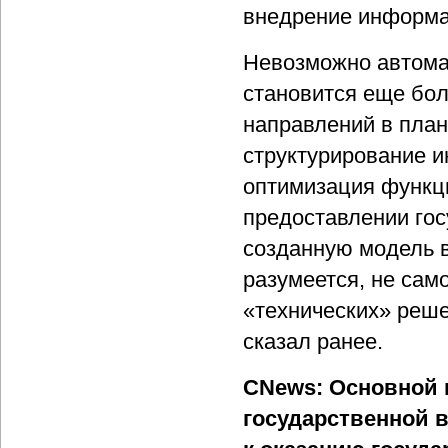
внедрение информа
Невозможно автомат
становится еще бол
направлений в план
структурирование 
оптимизация функц
предоставлении госу
созданную модель в
разумеется, не сам
«технических» реше
сказал ранее.
CNews: Основной 
государственной в