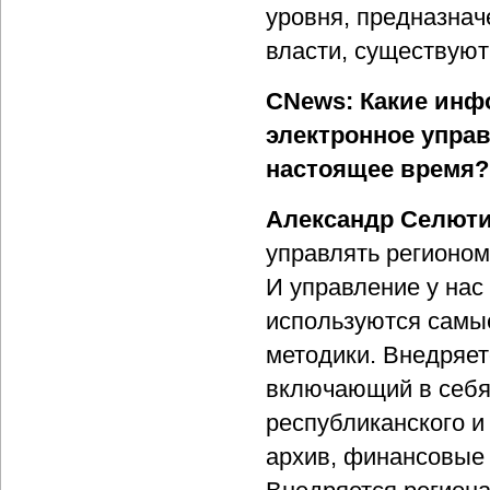
уровня, предназнач
власти, существуют
CNews: Какие ин
электронное упра
настоящее время?
Александр Селют
управлять регионом
И управление у нас
используются самые
методики. Внедряет
включающий в себя
республиканского и
архив, финансовые