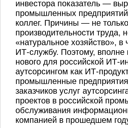
инвестора показатель — выр
промышленных предприятий 
коллег. Причины — не тольк
производительности труда, н
«натуральное хозяйство», в 
ИТ-службу
. Поэтому, вполне 
нового для российской
ИТ-и
аутсорсингом как ИТ-продукто
промышленные предприятия 
заказчиков услуг аутсорсинга
проектов в российской пром
обслуживания информацион
компанией в прошедшем году