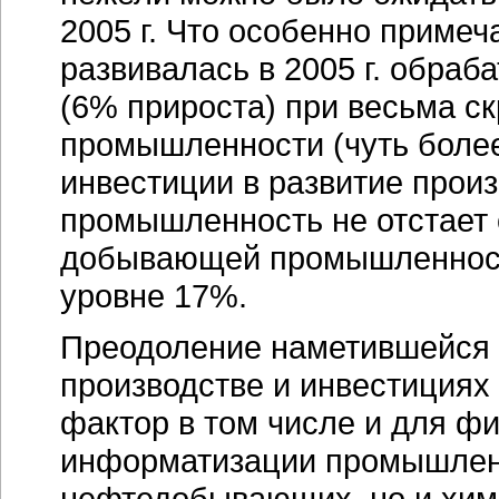
2005 г. Что особенно приме
развивалась в 2005 г. обр
(6% прироста) при весьма 
промышленности (чуть боле
инвестиции в развитие прои
промышленность не отстает 
добывающей промышленности
уровне 17%.
Преодоление наметившейся в 
производстве и инвестициях
фактор в том числе и для 
информатизации промышленн
нефтедобывающих, но и хими