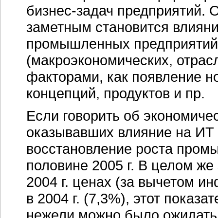
бизнес-задач
предприятий. О
заметным становится влиян
промышленных предприятий
(макроэкономических, отрасл
факторами, как появление 
концепций, продуктов и пр.
Если говорить об экономиче
оказывавших влияние на ИТ в
восстановление роста промы
половине 2005 г. В целом же
2004 г. ценах (за вычетом и
в 2004 г. (7,3%), этот показ
нежели можно было ожидать 