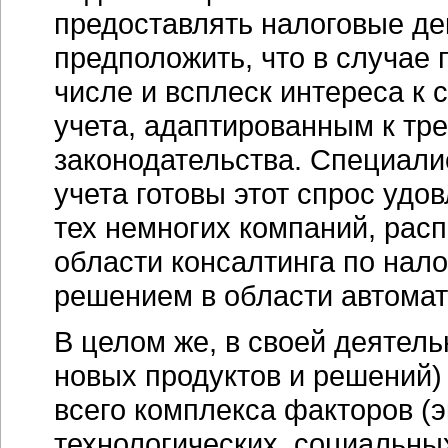
предоставлять налоговые де
предположить, что в случае 
числе и всплеск интереса к 
учета, адаптированным к тр
законодательства. Специали
учета готовы этот спрос удо
тех немногих компаний, расп
области консалтинга по нало
решением в области автомат
В целом же, в своей деятель
новых продуктов и решений)
всего комплекса факторов (э
технологических, социальны