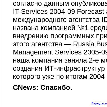
согласно данным опубликован
IT-Services
2004-09
Forecast 
международного агентства I
названа компанией №1 сред
внедрению программных при
этого агентства — Russia Busi
Management Services
2005-0
наша компания заняла
2-е м
создания
ИТ-инфраструктур
которого уже по итогам 2004 
CNews: Спасибо.
Вернуться