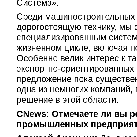
Системз».
Среди машиностроительных 
дорогостоящую технику, мы 
специализированным систем
жизненном цикле, включая 
Особенно велик интерес к т
экспортно-ориентированных
предложение пока существен
одна из немногих компаний,
решение в этой области.
CNews: Отмечаете ли вы 
промышленных предприя