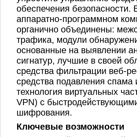
обеспечения безопасности.
аппаратно-программном
ком
органично объединены: межс
трафика, модули обнаружен
основанные на выявлении ан
сигнатур, лучшие в своей об
средства фильтрации
веб-ре
средства подавления спама 
технология виртуальных частн
VPN) с быстродействующим
шифрования.
Ключевые возможности