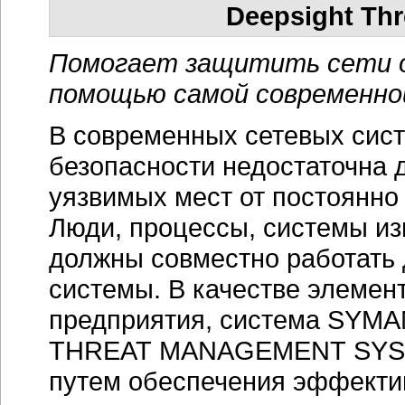
Deepsight Th
Помогает защитить сети о
помощью самой современно
В современных сетевых сист
безопасности недостаточна 
уязвимых мест от постоянно
Люди, процессы, системы и
должны совместно работать
системы. В качестве элеме
предприятия, система SY
THREAT MANAGEMENT SYSTE
путем обеспечения эффекти