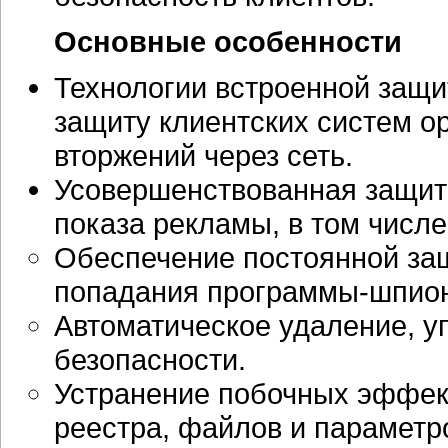
Основные особенности
Технологии встроенной защ
защиту клиентских систем ор
вторжений через сеть.
Усовершенствованная защит
показа рекламы, в том числе
Обеспечение постоянной за
попадания
программы-шпио
Автоматическое удаление, 
безопасности.
Устранение побочных эффект
реестра, файлов и парамет