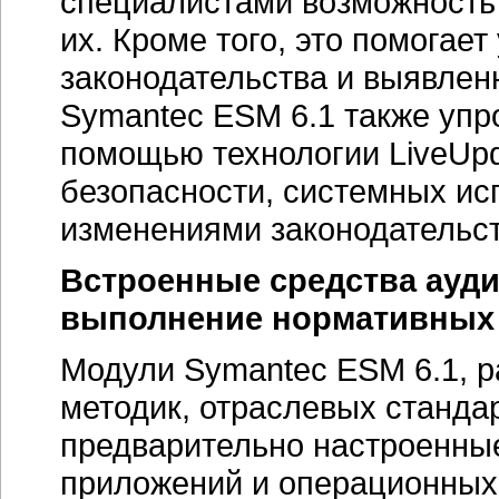
специалистами возможность 
их. Кроме того, это помогае
законодательства и выявлен
Symantec ESM 6.1 также упр
помощью технологии LiveUp
безопасности, системных ис
изменениями законодательст
Встроенные средства ауди
выполнение нормативных 
Модули Symantec ESM 6.1, 
методик, отраслевых станда
предварительно настроенны
приложений и операционных 