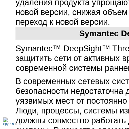
удаления продукта упрощают
новой версии, снижая объем
переход к новой версии.
Symantec De
Symantec™ DeepSight™ Thre
защитить сети от активных 
современной системы ранне
В современных сетевых сист
безопасности недостаточна 
уязвимых мест от постоянн
Люди, процессы, системы и
должны совместно работать