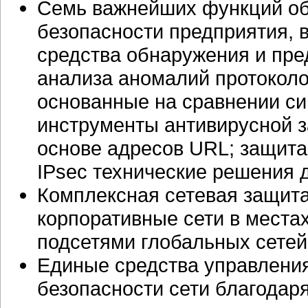
Семь важнейших функций о
безопасности предприятия, в
средства обнаружения и пре
анализа аномалий протоколо
основанные на сравнении си
инструменты антивирусной 
основе адресов URL; защита
IPsec технические решения 
Комплексная сетевая защит
корпоративные сети в места
подсетями глобальных сетей
Единые средства управлени
безопасности сети благодар