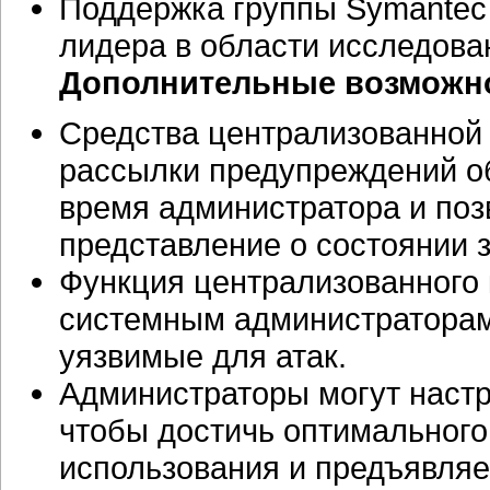
Поддержка группы Symantec
лидера в области исследова
Дополнительные возможн
Средства централизованной 
рассылки предупреждений об
время администратора и поз
представление о состоянии 
Функция централизованного 
системным администраторам
уязвимые для атак.
Администраторы могут настр
чтобы достичь оптимальног
использования и предъявля