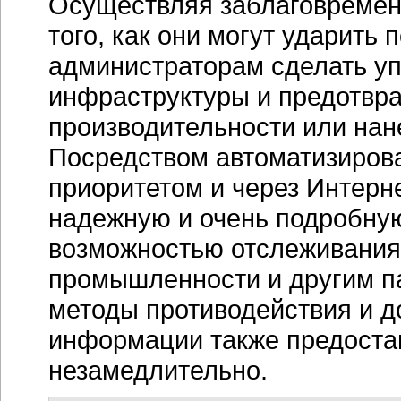
Осуществляя заблаговремен
того, как они могут ударить
администраторам сделать у
инфраструктуры и предотврат
производительности или нан
Посредством автоматизиров
приоритетом и через Интерн
надежную и очень подробну
возможностью отслеживания 
промышленности и другим п
методы противодействия и д
информации также предостав
незамедлительно.