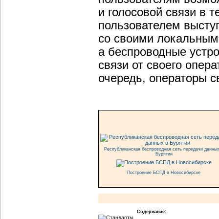
и голосовой связи в т
пользователем высту
со своими локальным
а беспроводные устро
связи от своего опера
очередь, операторы с
Республиканская беспроводная сеть передачи данных
Бурятии
Построение БСПД в Новосибирске
Содержание: