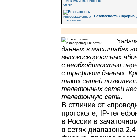
Безопасность информац
Задач
данных в масштабах го
высокоскоростных або
с необходимостью пере
с трафиком данных. Кр
таких сетей позволяют
телефонных сетей нес
телефонную сеть.
В отличие от «провод
протоколе, IP-телефо
в России в зачаточно
в сетях диапазона 2,