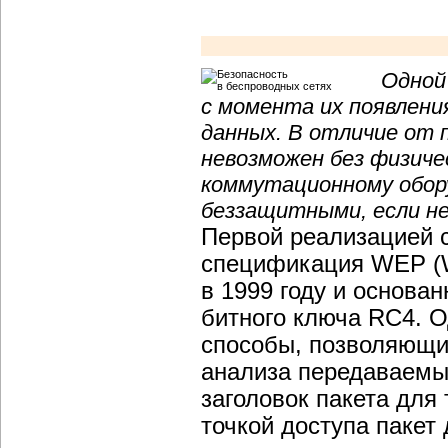
Одной
с момента их появлен
данных. В отличие от 
невозможен без физичес
коммутационному обор
беззащитными, если не
Первой реализацией 
спецификация WEP (Wi
в 1999 году и основа
битного ключа RC4. 
способы, позволяющи
анализа передаваемы
заголовок пакета для
точкой доступа пакет 