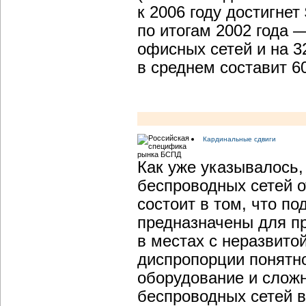
к 2006 году достигне
по итогам 2002 года 
офисных сетей и на 
в среднем составит 6
Кардинальные сдвиги
Как уже указывалось,
беспроводных сетей о
состоит в том, что 
предназначены для пр
в местах с неразвито
диспропорции понятн
оборудование и слож
беспроводных сетей в