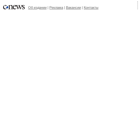
Об издании
|
Реклама
|
Вакансии
|
Контакты