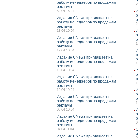
работу менеджеров по продажам
2
рекламы
30.04 16:04
И
р
Издание CNews приглашает на
работу менеджеров по продажам
2
рекламы
22.04 10:04
И
р
Издание CNews приглашает на
работу менеджеров по продажам
1
рекламы
17.04 10:04
И
р
Издание CNews приглашает на
работу менеджеров по продажам
1
рекламы
15.04 10:04
И
р
Издание CNews приглашает на
работу менеджеров по продажам
1
рекламы
10.04 19:04
И
р
Издание CNews приглашает на
работу менеджеров по продажам
1
рекламы
08.04 10:04
И
р
Издание CNews приглашает на
работу менеджеров по продажам
0
рекламы
04.04 11:04
C
и
Издание CNews приглашает на
0